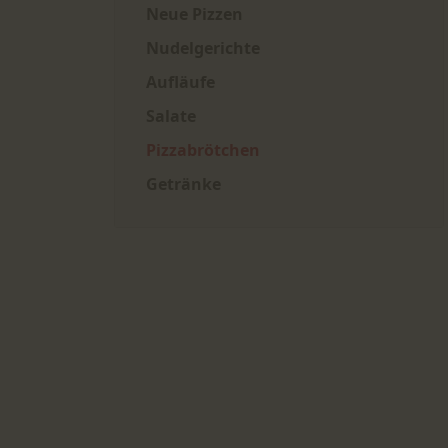
Neue Pizzen
Nudelgerichte
Aufläufe
Salate
Pizzabrötchen
Getränke