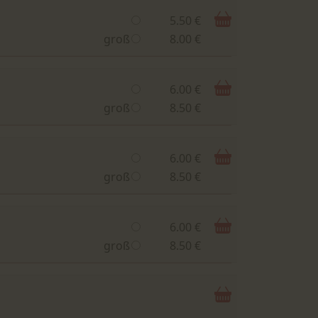
5.50 €
groß
8.00 €
6.00 €
groß
8.50 €
6.00 €
groß
8.50 €
6.00 €
groß
8.50 €