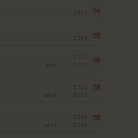
2.50 €
3.00 €
5.00 €
groß
7.00 €
5.50 €
groß
8.00 €
5.50 €
groß
8.00 €